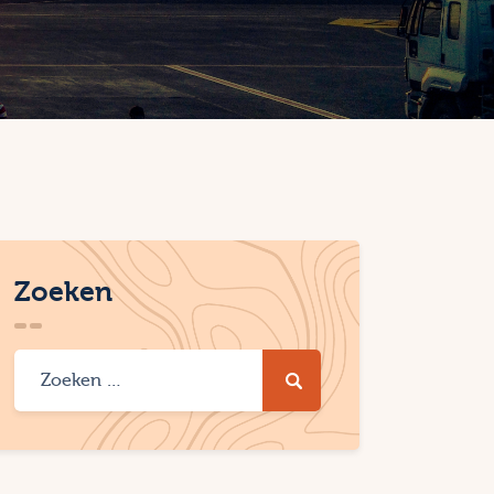
Zoeken