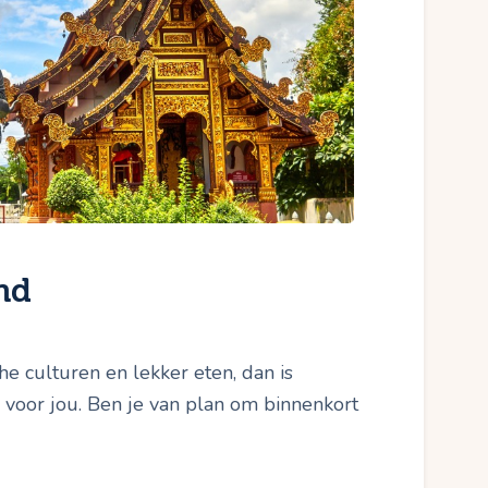
nd
he culturen en lekker eten, dan is
voor jou. Ben je van plan om binnenkort