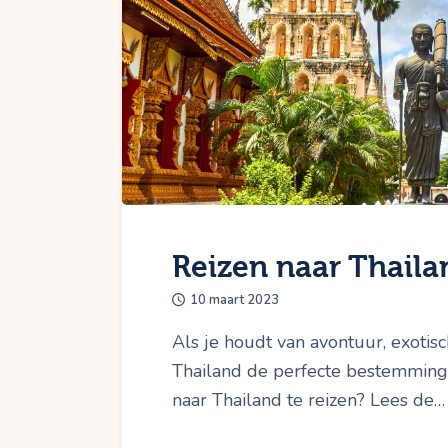
Reizen naar Thaila
10 maart 2023
Als je houdt van avontuur, exotisc
Thailand de perfecte bestemming 
naar Thailand te reizen? Lees de…