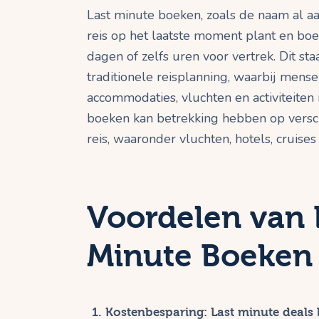
Last minute boeken, zoals de naam al aa
reis op het laatste moment plant en boe
dagen of zelfs uren voor vertrek. Dit staa
traditionele reisplanning, waarbij men
accommodaties, vluchten en activiteiten
boeken kan betrekking hebben op versch
reis, waaronder vluchten, hotels, cruises
Voordelen van 
Minute Boeken
Kostenbesparing
: Last minute deals