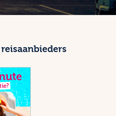
reisaanbieders