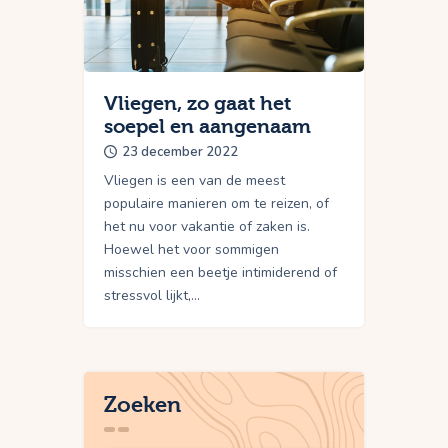
Vliegen, zo gaat het
soepel en aangenaam
23 december 2022
Vliegen is een van de meest
populaire manieren om te reizen, of
het nu voor vakantie of zaken is.
Hoewel het voor sommigen
misschien een beetje intimiderend of
stressvol lijkt,…
Zoeken